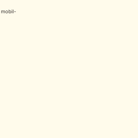
 mobil-