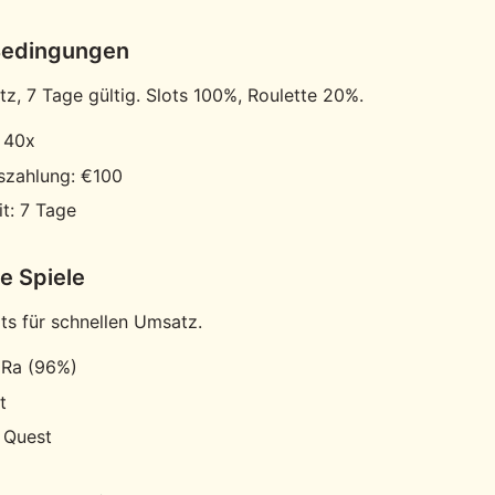
Bedingungen
, 7 Tage gültig. Slots 100%, Roulette 20%.
 40x
szahlung: €100
it: 7 Tage
e Spiele
s für schnellen Umsatz.
 Ra (96%)
t
 Quest