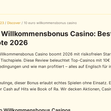
023
/
Discover
/
10 euro willkommensbonus casino
o Willkommensbonus Casino: Bes
te 2026
illkommensbonus Casino boomt 2026 mit risikofreien Start
 Tischspiele. Diese Review beleuchtet Top-Casinos mit 10
edingungen und wie man profitiert – alles auf Englisch für i
eulinge, dieser Bonus erlaubt echtes Spielen ohne Einsatz. 
er Cash auf Hits wie Book of Ra. Wir decken Aktionen, Cas
ro Willkommensbonus Casinos