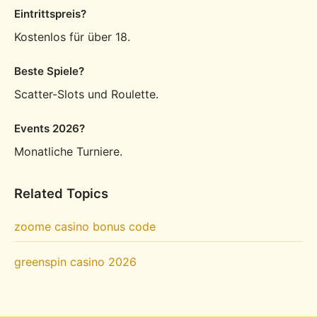
Eintrittspreis?
Kostenlos für über 18.
Beste Spiele?
Scatter-Slots und Roulette.
Events 2026?
Monatliche Turniere.
Related Topics
zoome casino bonus code
greenspin casino 2026