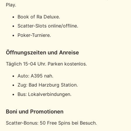
Play.
Book of Ra Deluxe.
Scatter-Slots online/offline.
Poker-Turniere.
Öffnungszeiten und Anreise
Täglich 15-04 Uhr. Parken kostenlos.
Auto: A395 nah.
Zug: Bad Harzburg Station.
Bus: Lokalverbindungen.
Boni und Promotionen
Scatter-Bonus: 50 Free Spins bei Besuch.