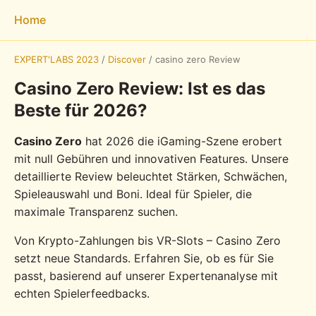
Home
EXPERT'LABS 2023
/
Discover
/
casino zero Review
Casino Zero Review: Ist es das
Beste für 2026?
Casino Zero
hat 2026 die iGaming-Szene erobert
mit null Gebühren und innovativen Features. Unsere
detaillierte Review beleuchtet Stärken, Schwächen,
Spieleauswahl und Boni. Ideal für Spieler, die
maximale Transparenz suchen.
Von Krypto-Zahlungen bis VR-Slots – Casino Zero
setzt neue Standards. Erfahren Sie, ob es für Sie
passt, basierend auf unserer Expertenanalyse mit
echten Spielerfeedbacks.