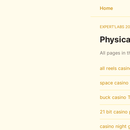
Home
EXPERT'LABS 2
Physica
All pages in t
all reels cas
space casino 
buck casino T
21 bit casino
casino night