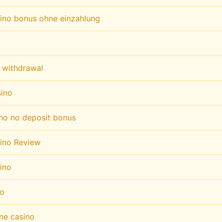
sino bonus ohne einzahlung
 withdrawal
sino
no no deposit bonus
ino Review
ino
no
ine casino