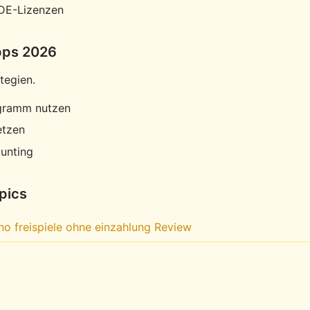
DE-Lizenzen
pps 2026
tegien.
gramm nutzen
etzen
unting
pics
no freispiele ohne einzahlung Review