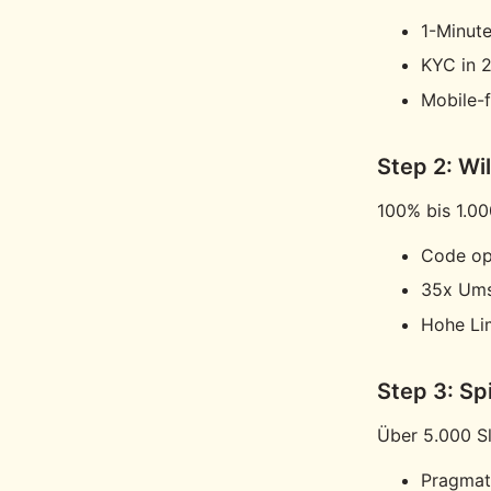
1-Minut
KYC in 
Mobile-f
Step 2: W
100% bis 1.00
Code op
35x Um
Hohe Li
Step 3: Sp
Über 5.000 Sl
Pragmati