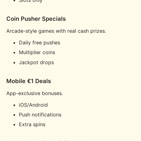
Coin Pusher Specials
Arcade-style games with real cash prizes.
Daily free pushes
Multiplier coins
Jackpot drops
Mobile €1 Deals
App-exclusive bonuses.
iOS/Android
Push notifications
Extra spins