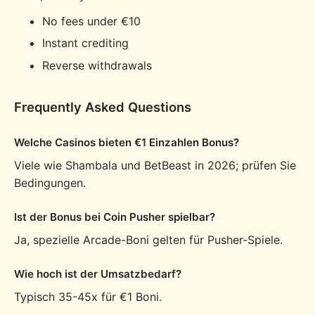
No fees under €10
Instant crediting
Reverse withdrawals
Frequently Asked Questions
Welche Casinos bieten €1 Einzahlen Bonus?
Viele wie Shambala und BetBeast in 2026; prüfen Sie
Bedingungen.
Ist der Bonus bei Coin Pusher spielbar?
Ja, spezielle Arcade-Boni gelten für Pusher-Spiele.
Wie hoch ist der Umsatzbedarf?
Typisch 35-45x für €1 Boni.