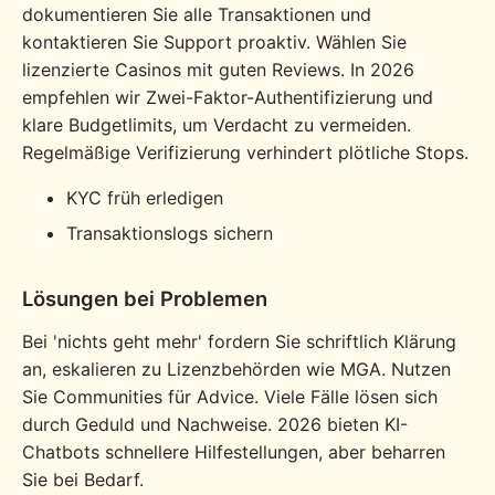
dokumentieren Sie alle Transaktionen und
kontaktieren Sie Support proaktiv. Wählen Sie
lizenzierte Casinos mit guten Reviews. In 2026
empfehlen wir Zwei-Faktor-Authentifizierung und
klare Budgetlimits, um Verdacht zu vermeiden.
Regelmäßige Verifizierung verhindert plötliche Stops.
KYC früh erledigen
Transaktionslogs sichern
Lösungen bei Problemen
Bei 'nichts geht mehr' fordern Sie schriftlich Klärung
an, eskalieren zu Lizenzbehörden wie MGA. Nutzen
Sie Communities für Advice. Viele Fälle lösen sich
durch Geduld und Nachweise. 2026 bieten KI-
Chatbots schnellere Hilfestellungen, aber beharren
Sie bei Bedarf.