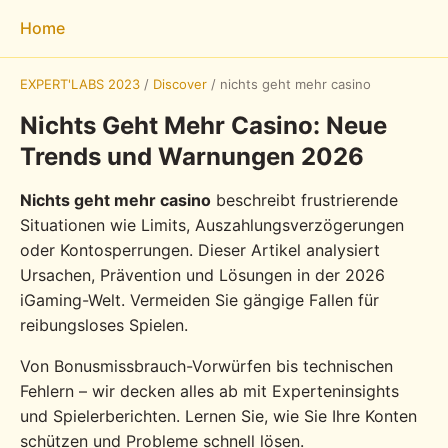
Home
EXPERT'LABS 2023
/
Discover
/
nichts geht mehr casino
Nichts Geht Mehr Casino: Neue
Trends und Warnungen 2026
Nichts geht mehr casino
beschreibt frustrierende
Situationen wie Limits, Auszahlungsverzögerungen
oder Kontosperrungen. Dieser Artikel analysiert
Ursachen, Prävention und Lösungen in der 2026
iGaming-Welt. Vermeiden Sie gängige Fallen für
reibungsloses Spielen.
Von Bonusmissbrauch-Vorwürfen bis technischen
Fehlern – wir decken alles ab mit Experteninsights
und Spielerberichten. Lernen Sie, wie Sie Ihre Konten
schützen und Probleme schnell lösen.