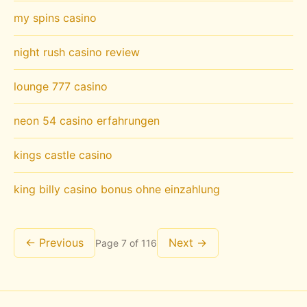
my spins casino
night rush casino review
lounge 777 casino
neon 54 casino erfahrungen
kings castle casino
king billy casino bonus ohne einzahlung
← Previous
Next →
Page 7 of 116