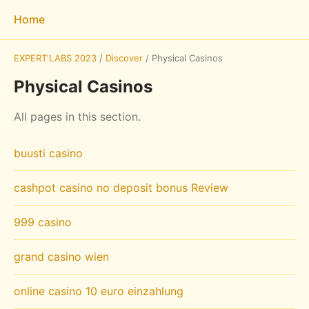
Home
EXPERT'LABS 2023
/
Discover
/
Physical Casinos
Physical Casinos
All pages in this section.
buusti casino
cashpot casino no deposit bonus Review
999 casino
grand casino wien
online casino 10 euro einzahlung